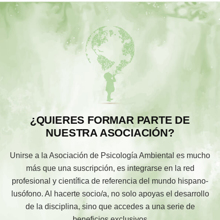
¿QUIERES FORMAR PARTE DE
NUESTRA ASOCIACIÓN?
Unirse a la Asociación de Psicología Ambiental es mucho
más que una suscripción, es integrarse en la red
profesional y científica de referencia del mundo hispano-
lusófono. Al hacerte socio/a, no solo apoyas el desarrollo
de la disciplina, sino que accedes a una serie de
beneficios exclusivos