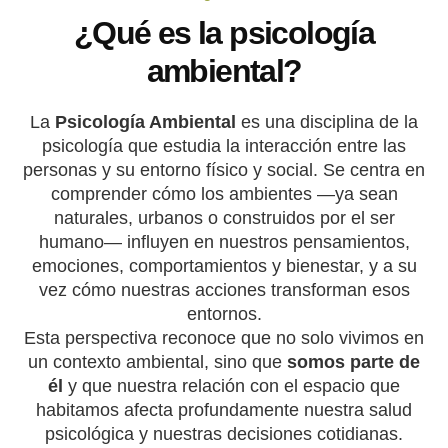
¿Qué es la psicología
ambiental?
La
Psicología Ambiental
es una disciplina de la
psicología que estudia la interacción entre las
personas y su entorno físico y social. Se centra en
comprender cómo los ambientes —ya sean
naturales, urbanos o construidos por el ser
humano— influyen en nuestros pensamientos,
emociones, comportamientos y bienestar, y a su
vez cómo nuestras acciones transforman esos
entornos.
Esta perspectiva reconoce que no solo vivimos en
un contexto ambiental, sino que
somos parte de
él
y que nuestra relación con el espacio que
habitamos afecta profundamente nuestra salud
psicológica y nuestras decisiones cotidianas.