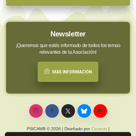
Newsletter
¡Queremos que estés informado de todos los temas
relevantes de la Asociación!
MÁS INFORMACIÓN
PSICAMB © 2026 | Diseñado por
Cevents
|
Política de privacidad
|
Política de cookies