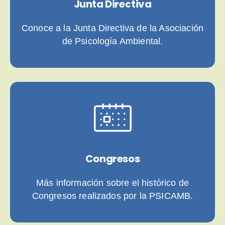
Junta Directiva
Conoce a la Junta Directiva de la Asociación
de Psicología Ambiental.
Congresos
Más información sobre el histórico de
Congresos realizados por la PSICAMB.