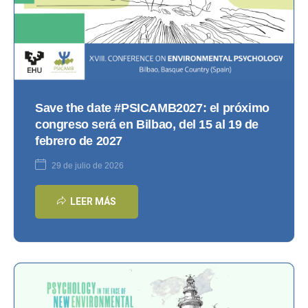
Save the date #PSICAMB2027: el próximo
congreso será en Bilbao, del 15 al 19 de
febrero de 2027
29 de julio de 2026
LEER MÁS