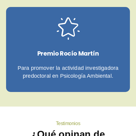
Premio Rocío Martín
Para promover la actividad investigadora
predoctoral en Psicología Ambiental.
Testimonios
¿Qué opinan de