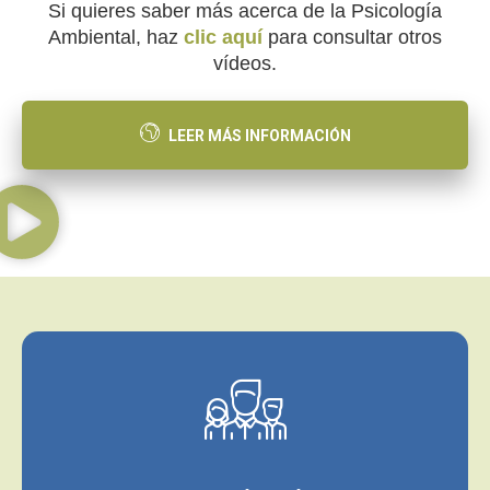
Si quieres saber más acerca de la Psicología
Ambiental, haz
clic aquí
para consultar otros
vídeos.
LEER MÁS INFORMACIÓN