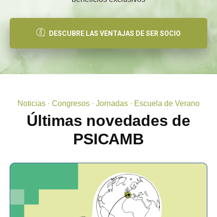
DESCUBRE LAS VENTAJAS DE SER SOCIO
Noticias · Congresos · Jornadas · Escuela de Verano
Últimas novedades de
PSICAMB