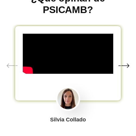
PSICAMB?
Silvia Collado