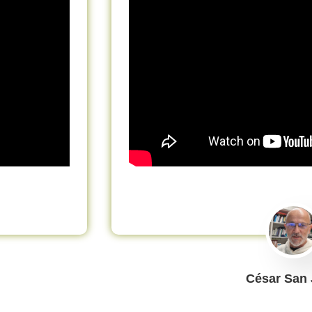
César San