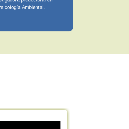
sicología Ambiental.