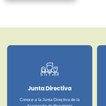
Junta Directiva
Conoce a la Junta Directiva de la
Asociación de Psicología