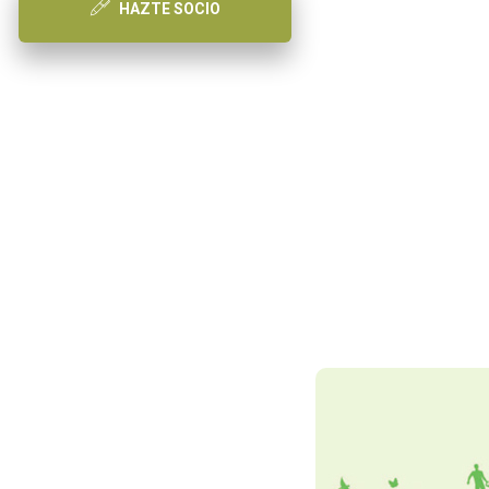
HAZTE SOCIO