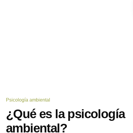
Psicología ambiental
¿Qué es la psicología
ambiental?