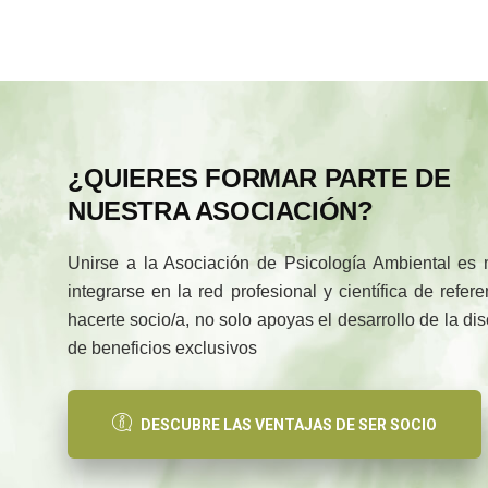
¿QUIERES FORMAR PARTE DE
NUESTRA ASOCIACIÓN?
Unirse a la Asociación de Psicología Ambiental es
integrarse en la red profesional y científica de refe
hacerte socio/a, no solo apoyas el desarrollo de la di
de beneficios exclusivos
DESCUBRE LAS VENTAJAS DE SER SOCIO