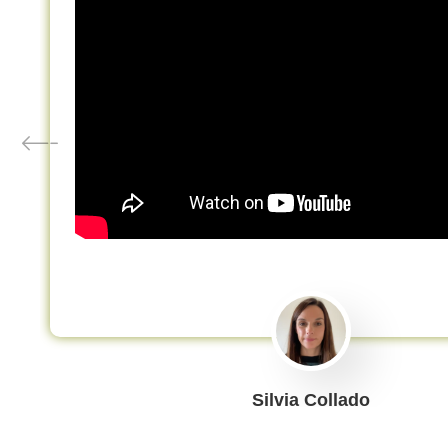
Silvia Collado