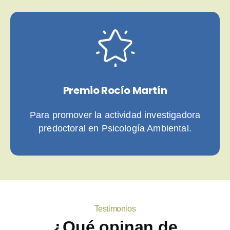
Premio Rocío Martín
Para promover la actividad investigadora
predoctoral en Psicología Ambiental.
Testimonios
¿Qué opinan de