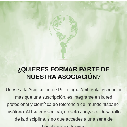
¿QUIERES FORMAR PARTE DE
NUESTRA ASOCIACIÓN?
Unirse a la Asociación de Psicología Ambiental es mucho
más que una suscripción, es integrarse en la red
profesional y científica de referencia del mundo hispano-
lusófono. Al hacerte socio/a, no solo apoyas el desarrollo
de la disciplina, sino que accedes a una serie de
beneficios exclusivos