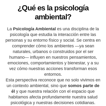
¿Qué es la psicología
ambiental?
La
Psicología Ambiental
es una disciplina de la
psicología que estudia la interacción entre las
personas y su entorno físico y social. Se centra en
comprender cómo los ambientes —ya sean
naturales, urbanos o construidos por el ser
humano— influyen en nuestros pensamientos,
emociones, comportamientos y bienestar, y a su
vez cómo nuestras acciones transforman esos
entornos.
Esta perspectiva reconoce que no solo vivimos en
un contexto ambiental, sino que
somos parte de
él
y que nuestra relación con el espacio que
habitamos afecta profundamente nuestra salud
psicológica y nuestras decisiones cotidianas.