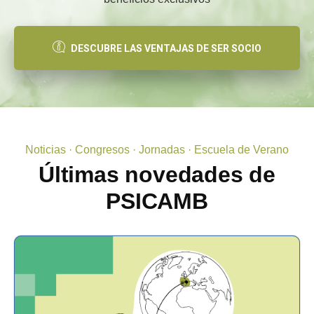
DESCUBRE LAS VENTAJAS DE SER SOCIO
Noticias · Congresos · Jornadas · Escuela de Verano
Últimas novedades de
PSICAMB