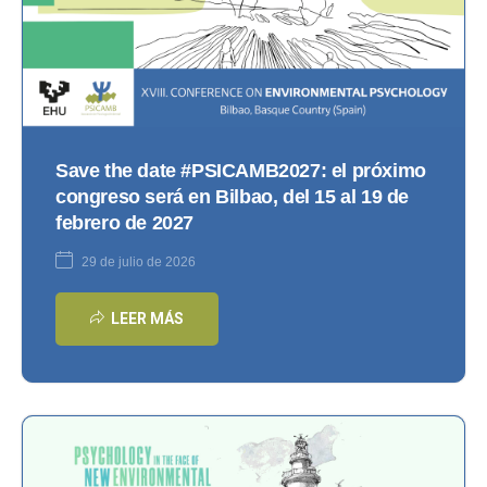
Save the date #PSICAMB2027: el próximo
congreso será en Bilbao, del 15 al 19 de
febrero de 2027
29 de julio de 2026
LEER MÁS