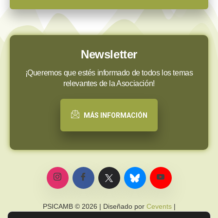
Newsletter
¡Queremos que estés informado de todos los temas
relevantes de la Asociación!
MÁS INFORMACIÓN
PSICAMB © 2026 | Diseñado por
Cevents
|
Política de privacidad
|
Política de cookies