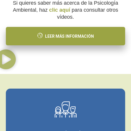
Si quieres saber más acerca de la Psicología
Ambiental, haz
clic aquí
para consultar otros
vídeos.
LEER MÁS INFORMACIÓN