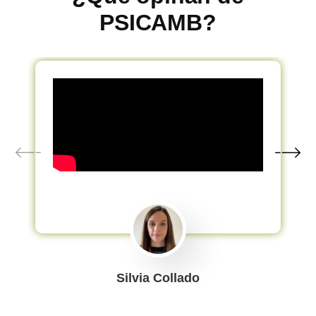
PSICAMB?
Silvia Collado