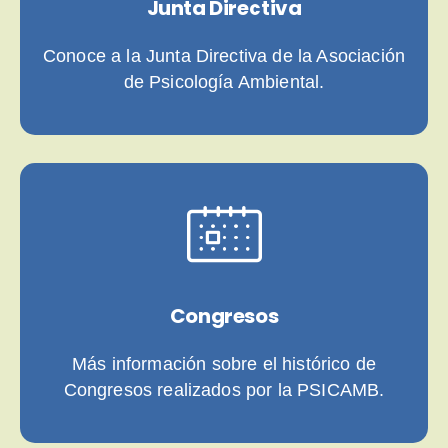
Junta Directiva
Conoce a la Junta Directiva de la Asociación
de Psicología Ambiental.
Congresos
Más información sobre el histórico de
Congresos realizados por la PSICAMB.