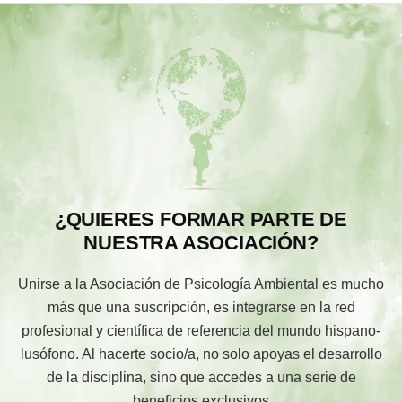
¿QUIERES FORMAR PARTE DE
NUESTRA ASOCIACIÓN?
Unirse a la Asociación de Psicología Ambiental es mucho
más que una suscripción, es integrarse en la red
profesional y científica de referencia del mundo hispano-
lusófono. Al hacerte socio/a, no solo apoyas el desarrollo
de la disciplina, sino que accedes a una serie de
beneficios exclusivos