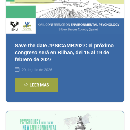
Save the date #PSICAMB2027: el próximo
congreso será en Bilbao, del 15 al 19 de
febrero de 2027
29 de julio de 2026
LEER MÁS