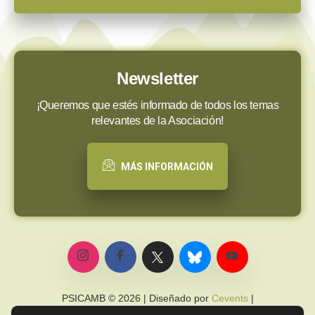
Newsletter
¡Queremos que estés informado de todos los temas
relevantes de la Asociación!
MÁS INFORMACIÓN
PSICAMB © 2026 | Diseñado por
Cevents
|
Política de privacidad
|
Política de cookies