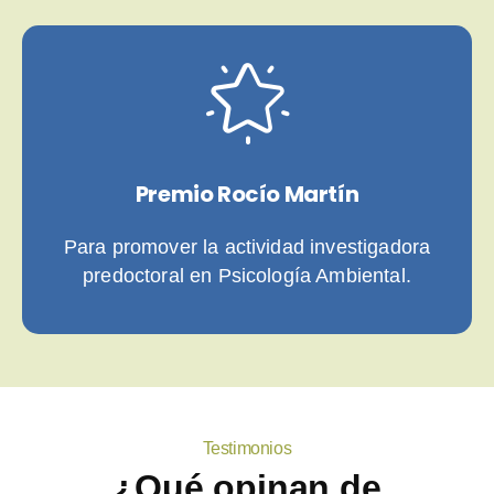
Premio Rocío Martín
Para promover la actividad investigadora
predoctoral en Psicología Ambiental.
Testimonios
¿Qué opinan de