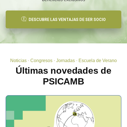
DESCUBRE LAS VENTAJAS DE SER SOCIO
Noticias · Congresos · Jornadas · Escuela de Verano
Últimas novedades de
PSICAMB