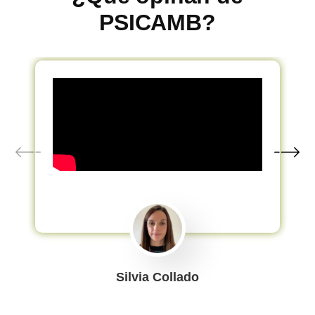
PSICAMB?
Silvia Collado