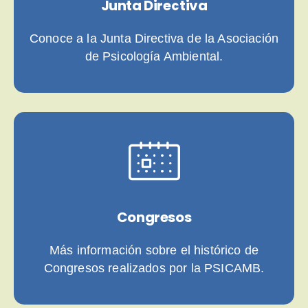
Junta Directiva
Conoce a la Junta Directiva de la Asociación
de Psicología Ambiental.
Congresos
Más información sobre el histórico de
Congresos realizados por la PSICAMB.