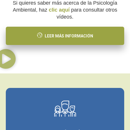
Si quieres saber más acerca de la Psicología
Ambiental, haz
clic aquí
para consultar otros
vídeos.
LEER MÁS INFORMACIÓN