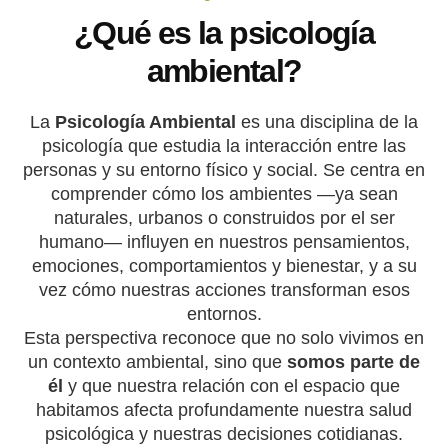
¿Qué es la psicología
ambiental?
La
Psicología Ambiental
es una disciplina de la
psicología que estudia la interacción entre las
personas y su entorno físico y social. Se centra en
comprender cómo los ambientes —ya sean
naturales, urbanos o construidos por el ser
humano— influyen en nuestros pensamientos,
emociones, comportamientos y bienestar, y a su
vez cómo nuestras acciones transforman esos
entornos.
Esta perspectiva reconoce que no solo vivimos en
un contexto ambiental, sino que
somos parte de
él
y que nuestra relación con el espacio que
habitamos afecta profundamente nuestra salud
psicológica y nuestras decisiones cotidianas.