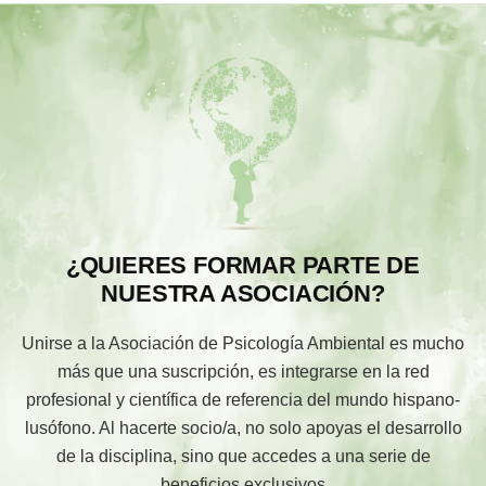
¿QUIERES FORMAR PARTE DE
NUESTRA ASOCIACIÓN?
Unirse a la Asociación de Psicología Ambiental es mucho
más que una suscripción, es integrarse en la red
profesional y científica de referencia del mundo hispano-
lusófono. Al hacerte socio/a, no solo apoyas el desarrollo
de la disciplina, sino que accedes a una serie de
beneficios exclusivos