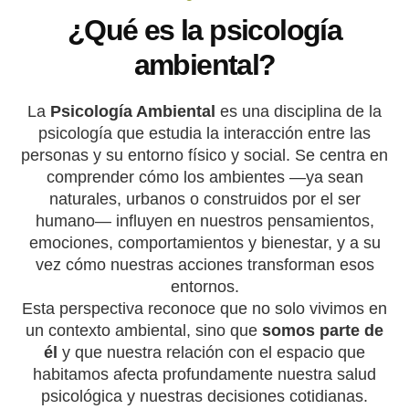
¿Qué es la psicología
ambiental?
La
Psicología Ambiental
es una disciplina de la
psicología que estudia la interacción entre las
personas y su entorno físico y social. Se centra en
comprender cómo los ambientes —ya sean
naturales, urbanos o construidos por el ser
humano— influyen en nuestros pensamientos,
emociones, comportamientos y bienestar, y a su
vez cómo nuestras acciones transforman esos
entornos.
Esta perspectiva reconoce que no solo vivimos en
un contexto ambiental, sino que
somos parte de
él
y que nuestra relación con el espacio que
habitamos afecta profundamente nuestra salud
psicológica y nuestras decisiones cotidianas.