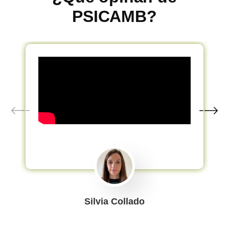
PSICAMB?
Silvia Collado