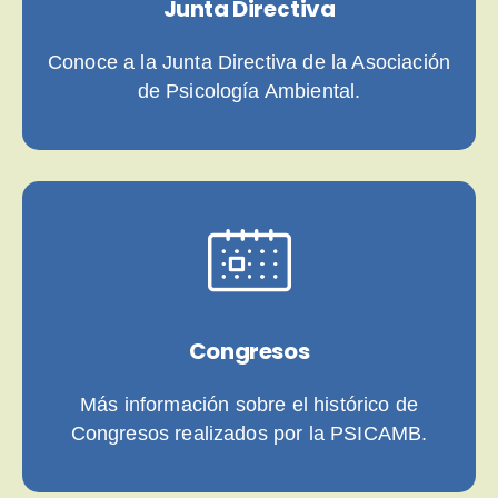
Junta Directiva
Conoce a la Junta Directiva de la Asociación
de Psicología Ambiental.
Congresos
Más información sobre el histórico de
Congresos realizados por la PSICAMB.