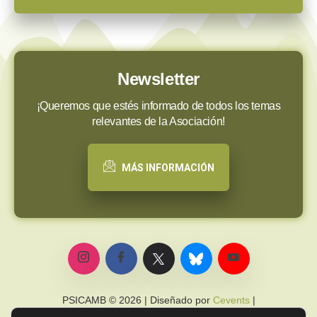
Newsletter
¡Queremos que estés informado de todos los temas
relevantes de la Asociación!
MÁS INFORMACIÓN
PSICAMB © 2026 | Diseñado por
Cevents
|
Política de privacidad
|
Política de cookies