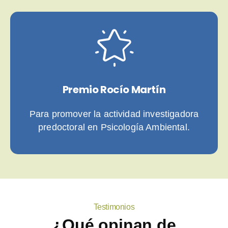
Premio Rocío Martín
Para promover la actividad investigadora
predoctoral en Psicología Ambiental.
Testimonios
¿Qué opinan de