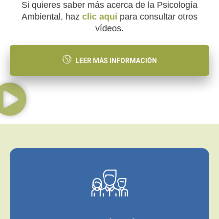
Si quieres saber más acerca de la Psicología
Ambiental, haz
clic aquí
para consultar otros
vídeos.
LEER MÁS INFORMACIÓN