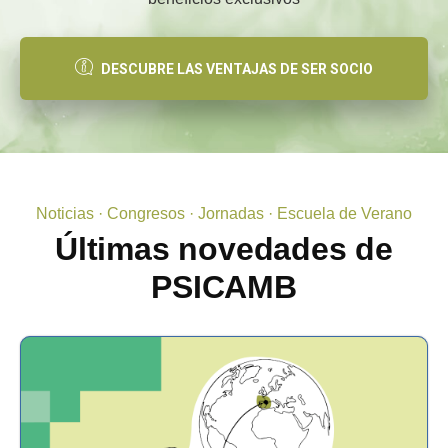
DESCUBRE LAS VENTAJAS DE SER SOCIO
Noticias · Congresos · Jornadas · Escuela de Verano
Últimas novedades de
PSICAMB