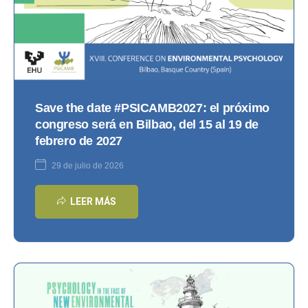
Save the date #PSICAMB2027: el próximo
congreso será en Bilbao, del 15 al 19 de
febrero de 2027
29 de julio de 2026
LEER MÁS