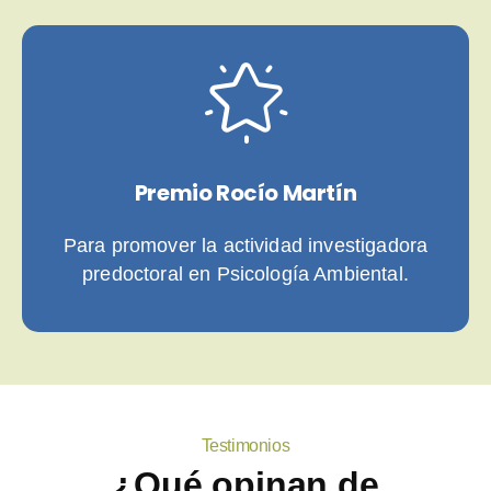
Premio Rocío Martín
Para promover la actividad investigadora
predoctoral en Psicología Ambiental.
Testimonios
¿Qué opinan de