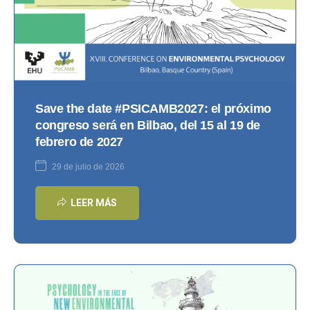
Save the date #PSICAMB2027: el próximo
congreso será en Bilbao, del 15 al 19 de
febrero de 2027
29 de julio de 2026
LEER MÁS