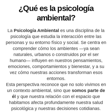
¿Qué es la psicología
ambiental?
La
Psicología Ambiental
es una disciplina de la
psicología que estudia la interacción entre las
personas y su entorno físico y social. Se centra en
comprender cómo los ambientes —ya sean
naturales, urbanos o construidos por el ser
humano— influyen en nuestros pensamientos,
emociones, comportamientos y bienestar, y a su
vez cómo nuestras acciones transforman esos
entornos.
Esta perspectiva reconoce que no solo vivimos en
un contexto ambiental, sino que
somos parte de
él
y que nuestra relación con el espacio que
habitamos afecta profundamente nuestra salud
psicológica y nuestras decisiones cotidianas.