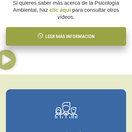
Si quieres saber más acerca de la Psicología
Ambiental, haz
clic aquí
para consultar otros
vídeos.
LEER MÁS INFORMACIÓN