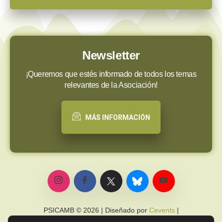
Newsletter
¡Queremos que estés informado de todos los temas
relevantes de la Asociación!
MÁS INFORMACIÓN
PSICAMB © 2026 | Diseñado por
Cevents
|
Política de privacidad
|
Política de cookies