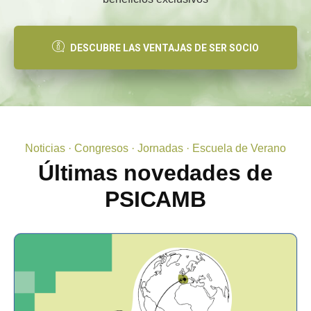
DESCUBRE LAS VENTAJAS DE SER SOCIO
Noticias · Congresos · Jornadas · Escuela de Verano
Últimas novedades de
PSICAMB