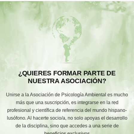
¿QUIERES FORMAR PARTE DE
NUESTRA ASOCIACIÓN?
Unirse a la Asociación de Psicología Ambiental es mucho
más que una suscripción, es integrarse en la red
profesional y científica de referencia del mundo hispano-
lusófono. Al hacerte socio/a, no solo apoyas el desarrollo
de la disciplina, sino que accedes a una serie de
beneficios exclusivos